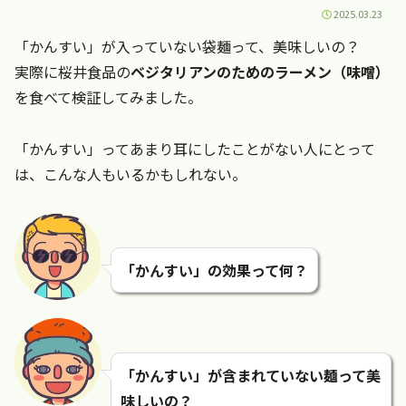
2025.03.23
「かんすい」が入っていない袋麺って、美味しいの？
実際に桜井食品の
ベジタリアンのためのラーメン（味噌）
を食べて検証してみました。
「かんすい」ってあまり耳にしたことがない人にとって
は、こんな人もいるかもしれない。
「かんすい」の効果って何？
「かんすい」が含まれていない麺って美
味しいの？