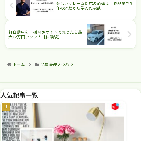
楽しいクレーム対応の心構え｜食品業界5
年の経験から学んだ秘訣
軽自動車を一括査定サイトで売ったら最
大12万円アップ！【体験談】
ホーム
品質管理ノウハウ
人気記事一覧