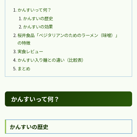
かんすいって何？
かんすいの歴史
かんすいの効果
桜井食品「ベジタリアンのためのラーメン（味噌）」
の特徴
実食レビュー
かんすい入り麺との違い（比較表）
まとめ
かんすいって何？
かんすいの歴史