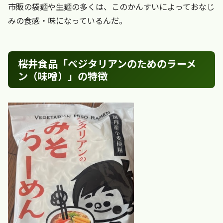
市販の袋麺や生麺の多くは、このかんすいによっておなじ
みの食感・味になっているんだ。
桜井食品「ベジタリアンのためのラーメ
ン（味噌）」の特徴