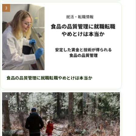
食品の品質管理に就職転職やめとけは本当か