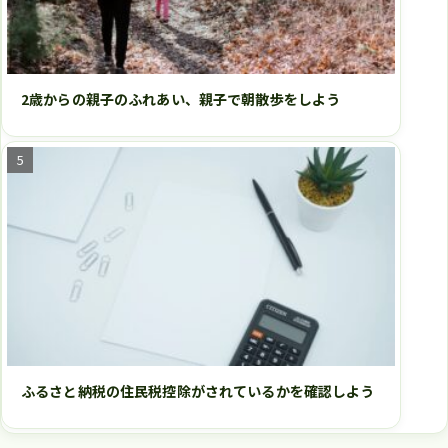
2歳からの親子のふれあい、親子で朝散歩をしよう
ふるさと納税の住民税控除がされているかを確認しよう