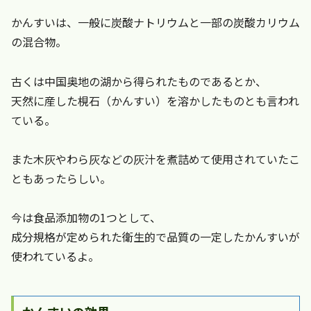
かんすいは、一般に炭酸ナトリウムと一部の炭酸カリウム
の混合物。
古くは中国奥地の湖から得られたものであるとか、
天然に産した梘石（かんすい）を溶かしたものとも言われ
ている。
また木灰やわら灰などの灰汁を煮詰めて使用されていたこ
ともあったらしい。
今は食品添加物の1つとして、
成分規格が定められた衛生的で品質の一定したかんすいが
使われているよ。