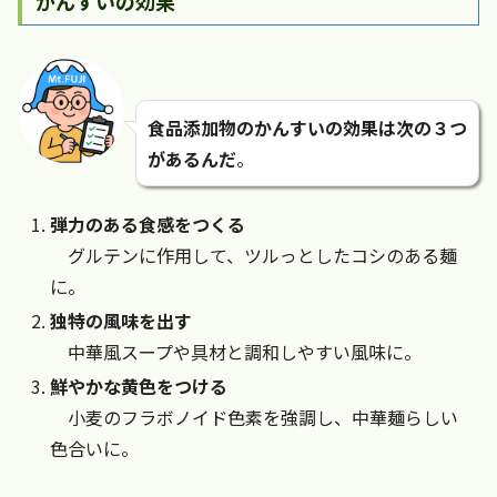
かんすいの効果
食品添加物のかんすいの効果は次の３つ
があるんだ
。
弾力のある食感をつくる
グルテンに作用して、ツルっとしたコシのある麺
に。
独特の風味を出す
中華風スープや具材と調和しやすい風味に。
鮮やかな黄色をつける
小麦のフラボノイド色素を強調し、中華麺らしい
色合いに。