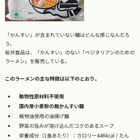
「かんすい」が含まれていない麺はどんな感じなんだろ
う。
桜井食品は、「かんすい」のない「ベジタリアンのための
ラーメン」を販売している。
このラーメンの主な特徴は以下のとおり。
動物性原材料不使用
国内産小麦粉の無かんすい麺
植物油使用の油揚げ麺
野菜の旨みが溶け込んだコクのあるスープ
栄養成分（1食あたり）：カロリー446kcal / たん