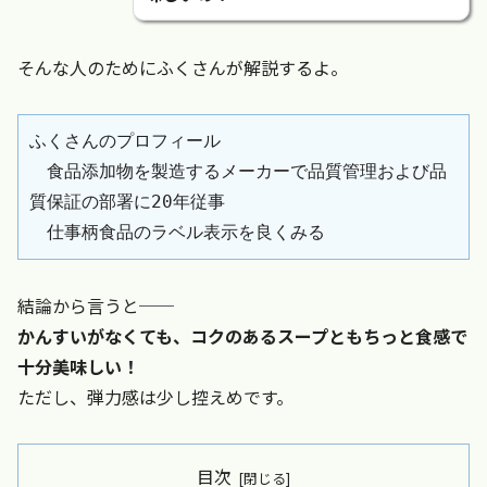
そんな人のためにふくさんが解説するよ。
ふくさんのプロフィール
　食品添加物を製造するメーカーで品質管理および品
質保証の部署に20年従事
　仕事柄食品のラベル表示を良くみる
結論から言うと──
かんすいがなくても、コクのあるスープともちっと食感で
十分美味しい！
ただし、弾力感は少し控えめです。
目次