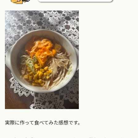
実際に作って食べてみた感想です。