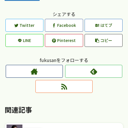
シェアする
Twitter
Facebook
はてブ
LINE
Pinterest
コピー
fukusanをフォローする
関連記事